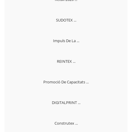
SUDOTEX ...
Impuls De La ...
REINTEX ...
Promoció De Capacitats ...
DIGITALPRINT ...
Construtex ...