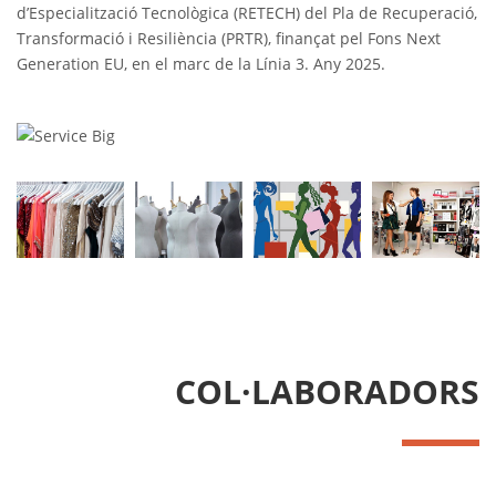
d’Especialització Tecnològica (RETECH) del Pla de Recuperació,
Transformació i Resiliència (PRTR), finançat pel Fons Next
Generation EU, en el marc de la Línia 3. Any 2025.
COL·LABORADORS