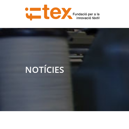
NOTÍCIES