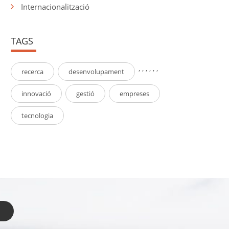
Internacionalització
TAGS
,
,
,
,
,
,
recerca
desenvolupament
innovació
gestió
empreses
tecnologia