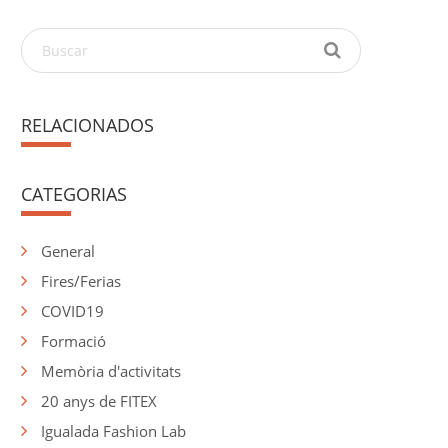
RELACIONADOS
CATEGORIAS
General
Fires/Ferias
COVID19
Formació
Memòria d'activitats
20 anys de FITEX
Igualada Fashion Lab